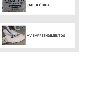
RADIOLÓGICA
MV EMPREENDIMENTOS