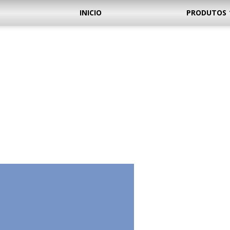
INICIO
PRODUTOS