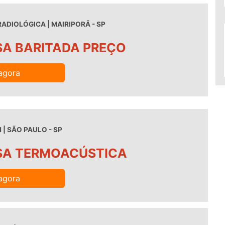
ADIOLÓGICA | MAIRIPORÃ - SP
A BARITADA PREÇO
agora
| SÃO PAULO - SP
A TERMOACÚSTICA
agora