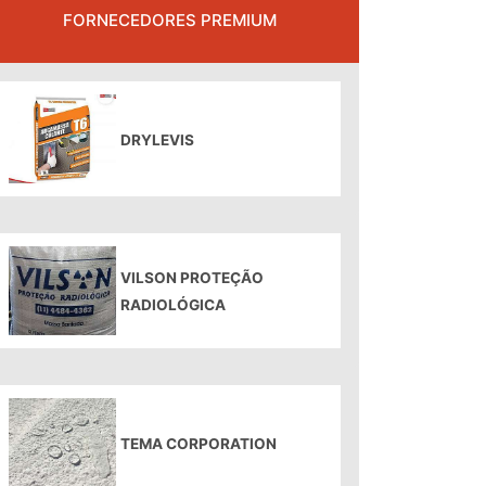
FORNECEDORES PREMIUM
DRYLEVIS
VILSON PROTEÇÃO
RADIOLÓGICA
TEMA CORPORATION