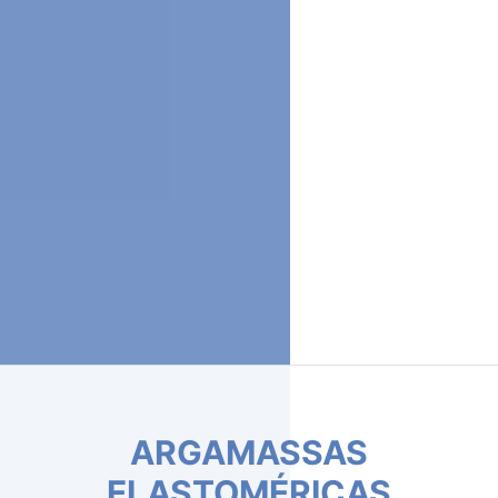
ADESIVOS PARA ARGAMASSA