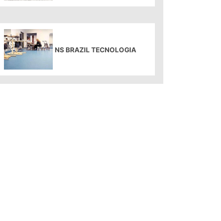
NS BRAZIL TECNOLOGIA