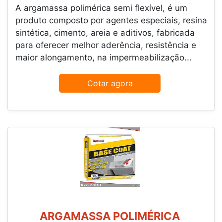
A argamassa polimérica semi flexível, é um
produto composto por agentes especiais, resina
sintética, cimento, areia e aditivos, fabricada
para oferecer melhor aderência, resistência e
maior alongamento, na impermeabilização...
Cotar agora
ARGAMASSA POLIMÉRICA