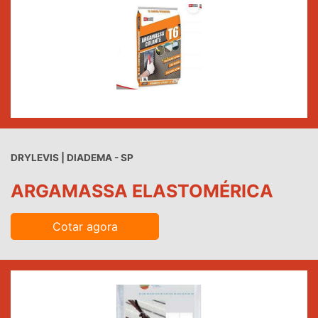
DRYLEVIS | DIADEMA - SP
ARGAMASSA ELASTOMÉRICA
Cotar agora