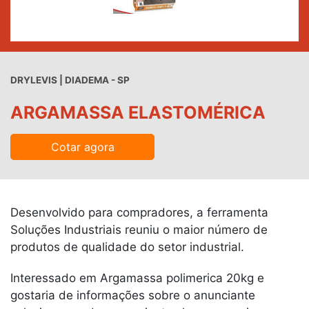
DRYLEVIS | DIADEMA - SP
ARGAMASSA ELASTOMÉRICA
Cotar agora
Desenvolvido para compradores, a ferramenta
Soluções Industriais reuniu o maior número de
produtos de qualidade do setor industrial.
Interessado em Argamassa polimerica 20kg e
gostaria de informações sobre o anunciante