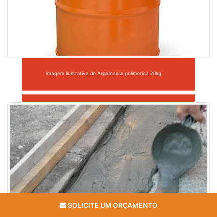
Imagem ilustrativa de Argamassa polimerica 20kg
SOLICITE UM ORÇAMENTO