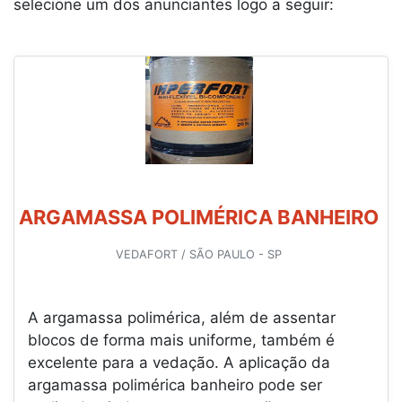
selecione um dos anunciantes logo a seguir:
ARGAMASSA POLIMÉRICA BANHEIRO
VEDAFORT / SÃO PAULO - SP
A argamassa polimérica, além de assentar
blocos de forma mais uniforme, também é
excelente para a vedação. A aplicação da
argamassa polimérica banheiro pode ser