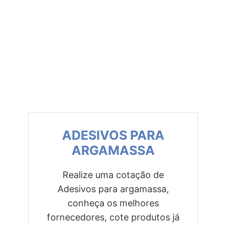
ADESIVOS PARA
ARGAMASSA
Realize uma cotação de
Adesivos para argamassa,
Previous
Next
conheça os melhores
fornecedores, cote produtos já