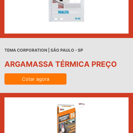
TEMA CORPORATION | SÃO PAULO - SP
ARGAMASSA TÉRMICA PREÇO
Cotar agora