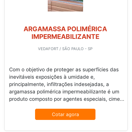
ARGAMASSA POLIMÉRICA
IMPERMEABILIZANTE
VEDAFORT / SÃO PAULO - SP
Com o objetivo de proteger as superfícies das
inevitáveis exposições à umidade e,
principalmente, infiltrações indesejadas, a
argamassa polimérica impermeabilizante é um
produto composto por agentes especiais, cime...
Cotar agora