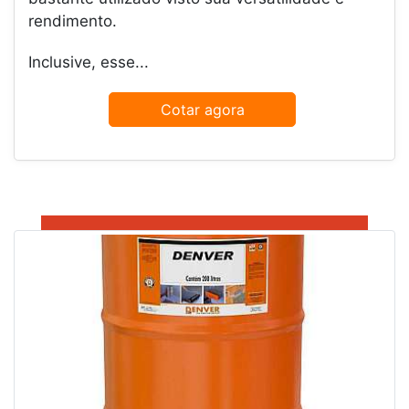
rendimento.
Inclusive, esse...
Cotar agora