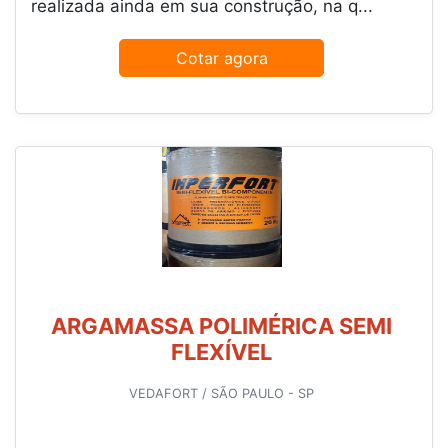
realizada ainda em sua construção, na q...
Cotar agora
ARGAMASSA POLIMÉRICA SEMI
FLEXÍVEL
VEDAFORT / SÃO PAULO - SP