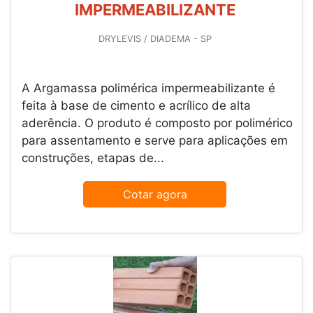
IMPERMEABILIZANTE
DRYLEVIS / DIADEMA - SP
A Argamassa polimérica impermeabilizante é
feita à base de cimento e acrílico de alta
aderência. O produto é composto por polimérico
para assentamento e serve para aplicações em
construções, etapas de...
Cotar agora