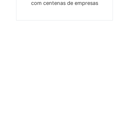
com centenas de empresas